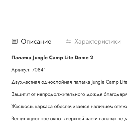
Описание
Характеристики
Палатка Jungle Camp Lite Dome 2
Артикул: 70841
Двухместная однослойная палатка Jungle Camp Li
Защитит от непродолжительного дождя благодаря 
Жесткость каркаса обеспечивается наличием оттяж
Вентиляционное окно в верхней части палатки не д