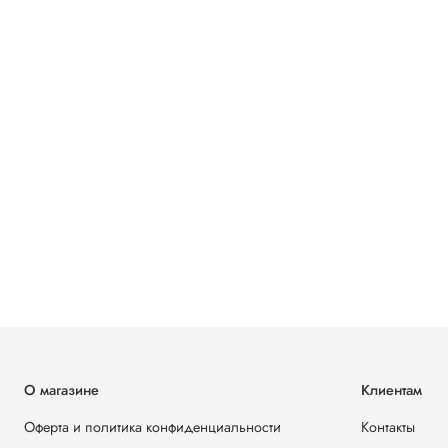
О магазине
Клиентам
Оферта и политика конфиденциальности
Контакты