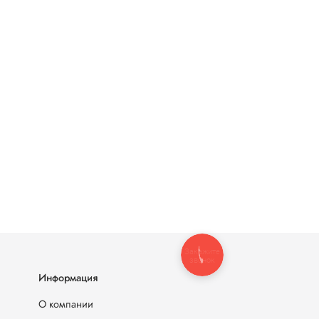
Закажите
звонок
Информация
О компании