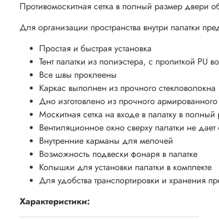
Противомоскитная сетка в полный размер двери о
Для организации пространства внутри палатки п
Простая и быстрая установка
Тент палатки из полиэстера, с пропиткой PU 
Все швы проклеены
Каркас выполнен из прочного стекловолокна
Дно изготовлено из прочного армированного
Москитная сетка на входе в палатку в полный
Вентиляционное окно сверху палатки не дает 
Внутренние карманы для мелочей
Возможность подвески фонаря в палатке
Колышки для установки палатки в комплекте
Для удобства транспортировки и хранения п
Характеристики: