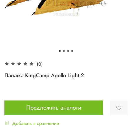
(0)
Палатка KingCamp Apollo Light 2
Предложить аналоги
Добавить в сравнение