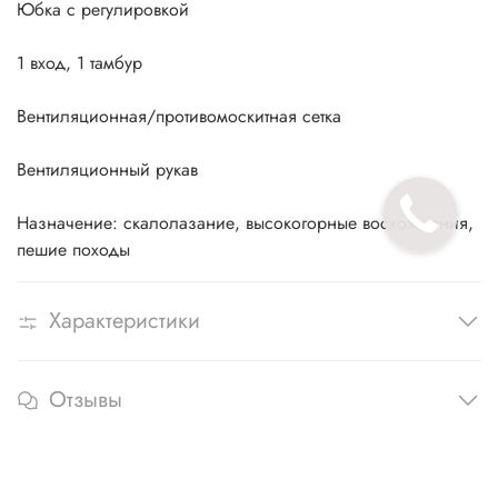
Юбка с регулировкой
1 вход, 1 тамбур
Вентиляционная/противомоскитная сетка
Вентиляционный рукав
Назначение: скалолазание, высокогорные восхождения,
пешие походы
Характеристики
Отзывы