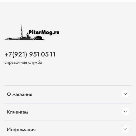
+7(921) 951-05-11
справочная служба
О магазине
Клиентам
Информация