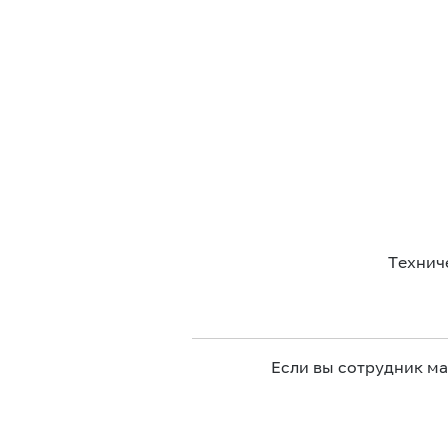
Технич
Если вы сотрудник м