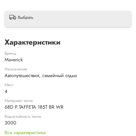
Выбрать
Характеристики
Бренд
Maverick
Назначение
Автопутешествия, семейный отдых
Мест
4
Материал тента
68D P.TAFFETA 185T BR WR
Водостойкость тента
3000
Все характеристики