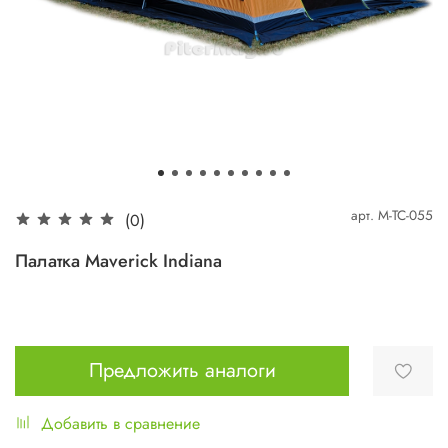
арт.
M-TC-055
(0)
Палатка Maverick Indiana
Предложить аналоги
Добавить в сравнение