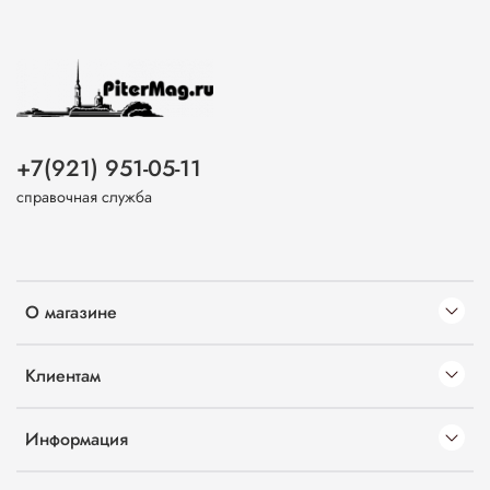
+7(921) 951-05-11
справочная служба
О магазине
Клиентам
Информация