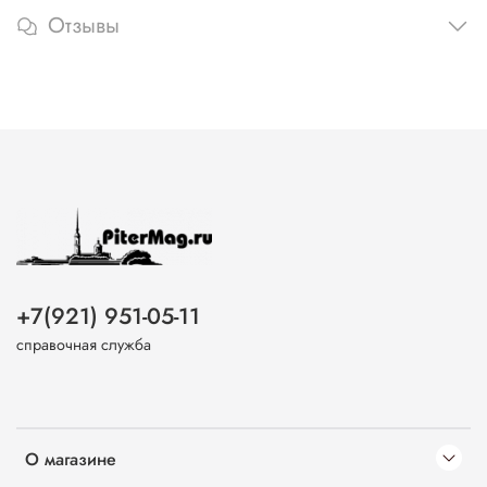
Отзывы
+7(921) 951-05-11
справочная служба
О магазине