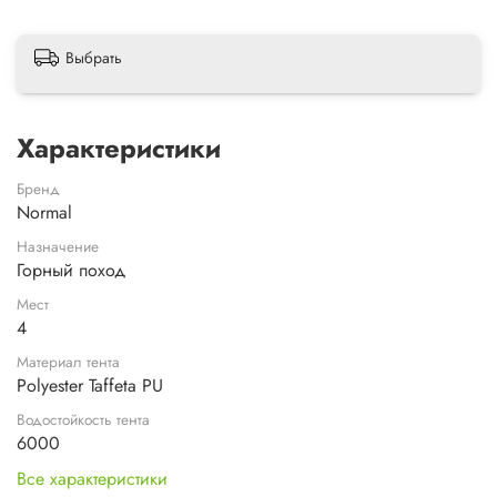
Выбрать
Характеристики
Бренд
Normal
Назначение
Горный поход
Мест
4
Материал тента
Polyester Taffeta PU
Водостойкость тента
6000
Все характеристики