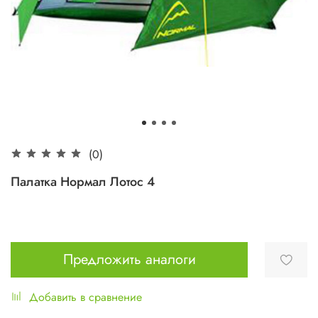
(0)
Палатка Нормал Лотос 4
Предложить аналоги
Добавить в сравнение