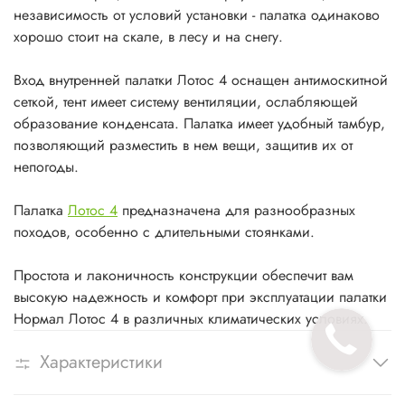
независимость от условий установки - палатка одинаково
хорошо стоит на скале, в лесу и на снегу.
Вход внутренней палатки Лотос 4 оснащен антимоскитной
сеткой, тент имеет систему вентиляции, ослабляющей
образование конденсата. Палатка имеет удобный тамбур,
позволяющий разместить в нем вещи, защитив их от
непогоды.
Палатка
Лотос 4
предназначена для разнообразных
походов, особенно с длительными стоянками.
Простота и лаконичность конструкции обеспечит вам
высокую надежность и комфорт при эксплуатации палатки
Нормал Лотос 4 в различных климатических условиях.
Характеристики