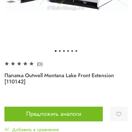
(0)
Палатка Outwell Montana Lake Front Extension
[110142]
Предложить аналоги
Добавить в сравнение