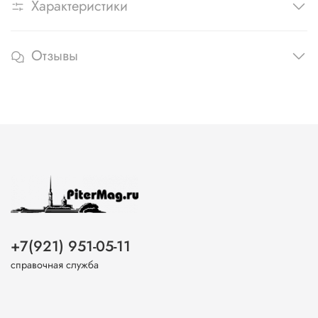
Характеристики
Отзывы
+7(921) 951-05-11
справочная служба