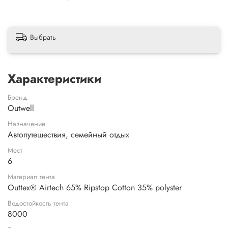
Выбрать
Характеристики
Бренд
Outwell
Назначение
Автопутешествия, семейный отдых
Мест
6
Материал тента
Outtex® Airtech 65% Ripstop Cotton 35% polyster
Водостойкость тента
8000