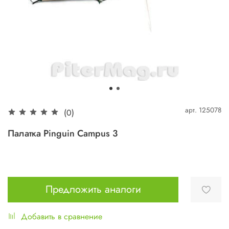
арт.
125078
(0)
Палатка Pinguin Campus 3
Предложить аналоги
Добавить в сравнение