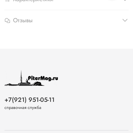
Отзывы
+7(921) 951-05-11
справочная служба