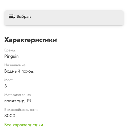
Выбрать
Характеристики
Бренд
Pinguin
Назначение
Водный поход
Мест
3
Материал тента
полиэфир, PU
Водостойкость тента
3000
Все характеристики