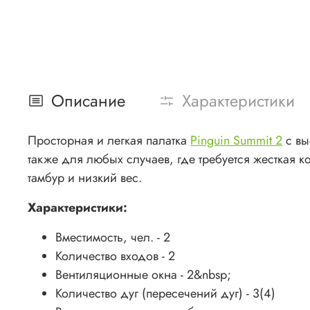
Описание
Характеристики
Просторная и легкая палатка
Pinguin Summit 2
с вы
также для любых случаев, где требуется жесткая к
тамбур и низкий вес.
Характеристики:
Вместимость, чел. - 2
Количество входов - 2
Вентиляционные окнa - 2&nbsp;
Количество дуг (пересечений дуг) - 3(4)