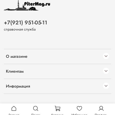
+7(921) 951-05-11
справочная служба
О магазине
Клиентам
Информация