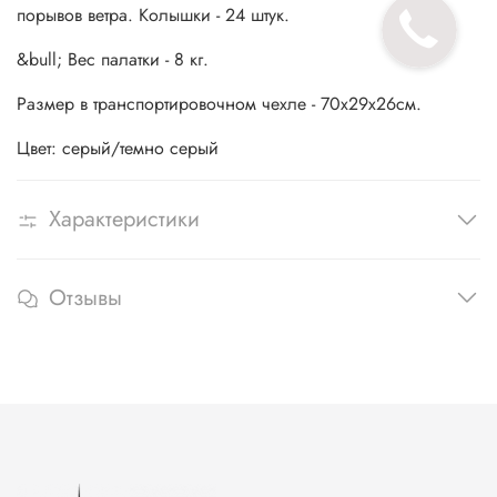
порывов ветра. Колышки - 24 штук.
&bull; Вес палатки - 8 кг.
Размер в транспортировочном чехле - 70х29х26см.
Цвет: серый/темно серый
Характеристики
Отзывы