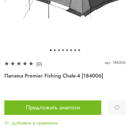
арт.
184006
(0)
Палатка Premier Fishing Chale-4 [184006]
Предложить аналоги
Добавить в сравнение