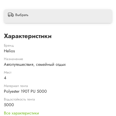
Выбрать
Характеристики
Бренд
Helios
Назначение
Автопутешествия, семейный отдых
Мест
4
Материал тента
Polyester 190T PU 5000
Водостойкость тента
5000
Все характеристики