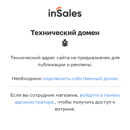
Технический домен
🤖
Технический адрес сайта не предназначен для
публикации и рекламы.
Необходимо
подключить собственный домен
Если вы сотрудник магазина,
войдите в панель
администратора
, чтобы получить доступ к
витрине.