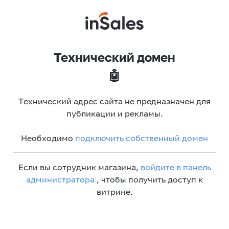
Технический домен
🤖
Технический адрес сайта не предназначен для
публикации и рекламы.
Необходимо
подключить собственный домен
Если вы сотрудник магазина,
войдите в панель
администратора
, чтобы получить доступ к
витрине.