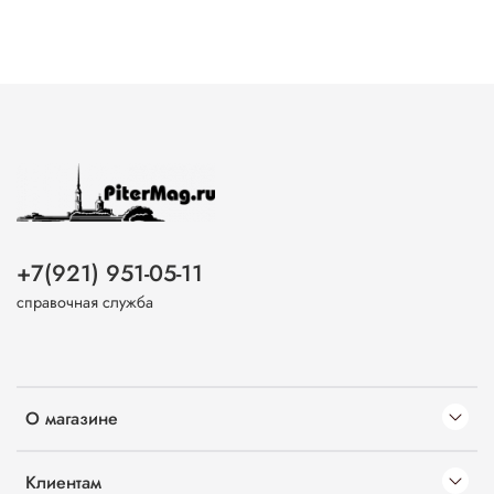
+7(921) 951-05-11
справочная служба
О магазине
Клиентам