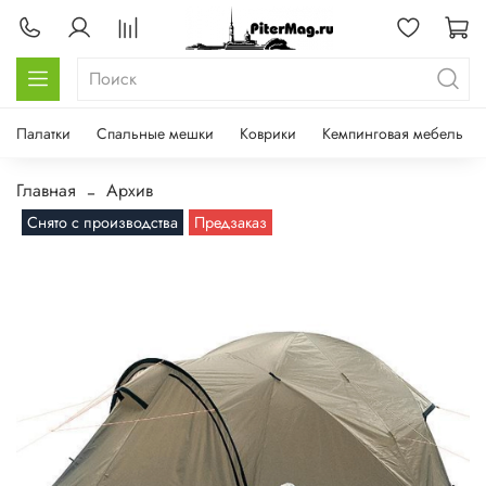
Палатки
Спальные мешки
Коврики
Кемпинговая мебель
Главная
Архив
Снято с производства
Предзаказ