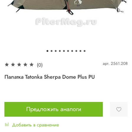
арт.
2561.208
(0)
Палатка Tatonka Sherpa Dome Plus PU
Предложить аналоги
Добавить в сравнение