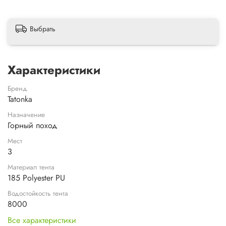
Выбрать
Характеристики
Бренд
Tatonka
Назначение
Горный поход
Мест
3
Материал тента
185 Polyester PU
Водостойкость тента
8000
Все характеристики