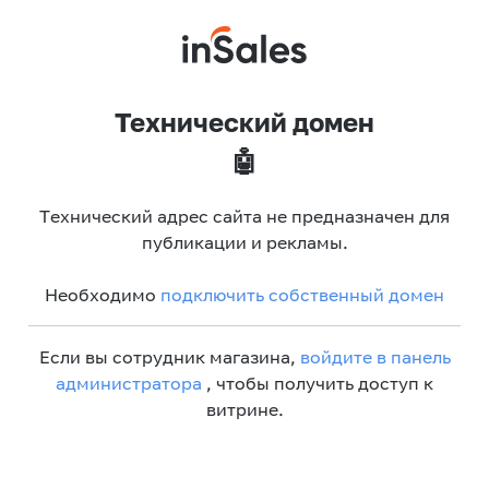
Технический домен
🤖
Технический адрес сайта не предназначен для
публикации и рекламы.
Необходимо
подключить собственный домен
Если вы сотрудник магазина,
войдите в панель
администратора
, чтобы получить доступ к
витрине.