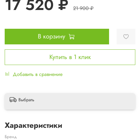
17 520 ₽
21 900 ₽
В корзину
Купить в 1 клик
Добавить в сравнение
Выбрать
Характеристики
Бренд