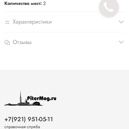
Количество мест:
2
Характеристики
Отзывы
+7(921) 951-05-11
справочная служба