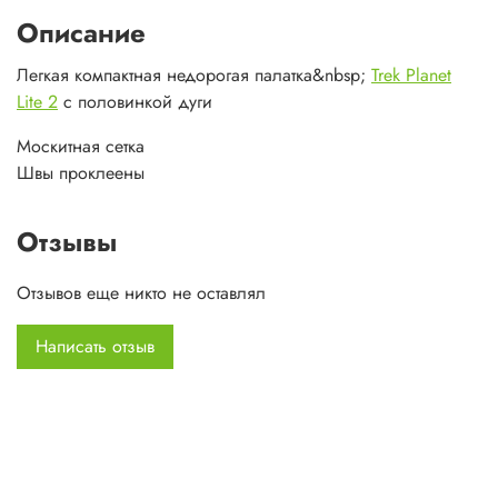
Описание
Легкая компактная недорогая палатка&nbsp;
Trek Planet
Lite 2
с половинкой дуги
Москитная сетка
Швы проклеены
Отзывы
Отзывов еще никто не оставлял
Написать отзыв