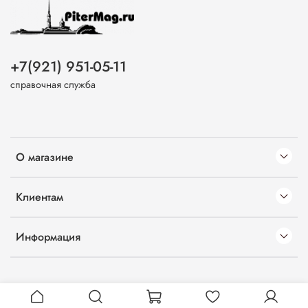
+7(921) 951-05-11
справочная служба
О магазине
Клиентам
Информация