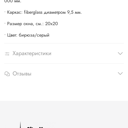
000 мм.
• Каркас: fiberglass диаметром 9,5 мм.
• Размер окна, см.: 20х20
• Цвет: бирюза/серый
Характеристики
Отзывы