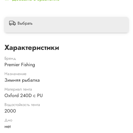
Выбрать
Характеристики
Бренд
Premier Fishing
Назначение
Зимняя рыбалка
Материал тента
Oxford 240D с PU
Водостойкость тента
2000
Дно
нет