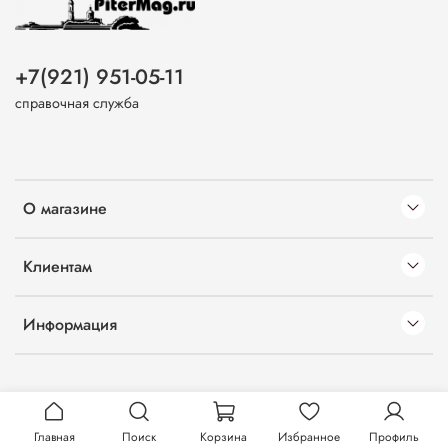
+7(921) 951-05-11
справочная служба
О магазине
Клиентам
Информация
Главная
Поиск
Корзина
Избранное
Профиль