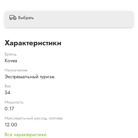
Выбрать
Характеристики
Бренд
Kovea
Назначение
Экстремальный туризм
Вес
54
Мощность
0.17
Максимальный расход топлива
12.00
Все характеристики