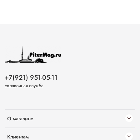
+7(921) 951-05-11
справочная служба
О магазине
Клиентам