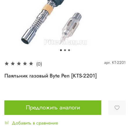
арт.
KT-2201
(0)
Паяльник газовый Byte Pen [KTS-2201]
Предложить аналоги
Добавить в сравнение