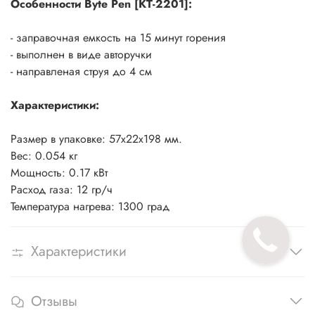
Особенности Byte Pen [KT-2201]:
- заправочная емкость на 15 минут горения
- выполнен в виде авторучки
- направленая струя до 4 см
Характеристики:
Размер в упаковке: 57х22х198 мм.
Вес: 0.054 кг
Мощность: 0.17 кВт
Расход газа: 12 гр/ч
Температура нагрева: 1300 град
Характеристики
Отзывы