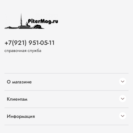
+7(921) 951-05-11
справочная служба
О магазине
Клиентам
Информация