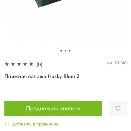
арт.
101310
(0)
Пляжная палатка Husky Blum 2
Предложить аналоги
Добавить в сравнение