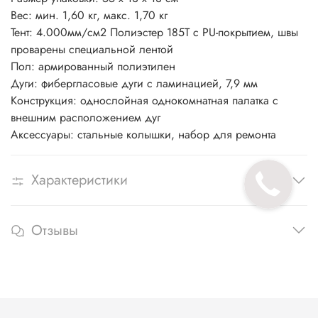
Вес: мин. 1,60 кг, макс. 1,70 кг
Тент: 4.000мм/cм2 Полиэстер 185Т с PU-покрытием, швы
проварены специальной лентой
Пол: армированный полиэтилен
Дуги: фибергласовые дуги с ламинацией, 7,9 мм
Конструкция: однослойная однокомнатная палатка c
внешним расположением дуг
Аксессуары: стальные колышки, набор для ремонта
Характеристики
Отзывы