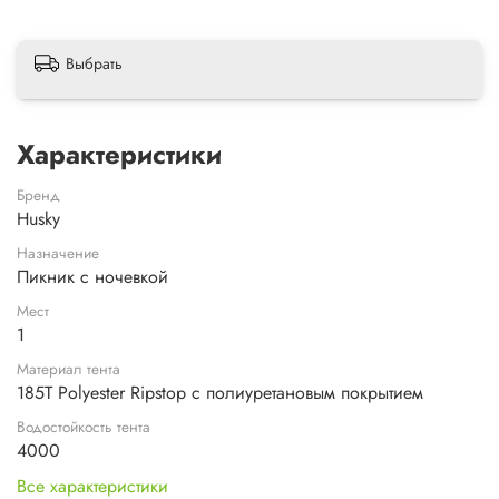
Выбрать
Характеристики
Бренд
Husky
Назначение
Пикник с ночевкой
Мест
1
Материал тента
185Т Polyester Ripstop с полиуретановым покрытием
Водостойкость тента
4000
Все характеристики