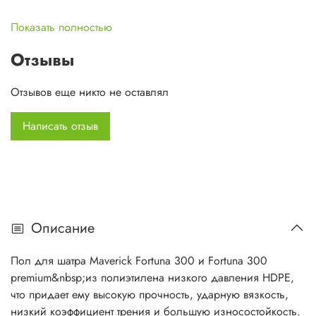
Показать полностью
Отзывы
Отзывов еще никто не оставлял
Написать отзыв
Описание
Пол для шатра Maverick Fortuna 300 и Fortuna 300
premium&nbsp;из полиэтилена низкого давления HDPE,
что придает ему высокую прочность, ударную вязкость,
низкий коэффициент трения и большую износостойкость.