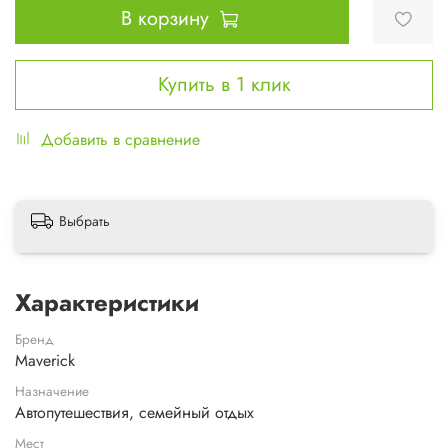
В корзину
Купить в 1 клик
Добавить в сравнение
Выбрать
Характеристики
Бренд
Maverick
Назначение
Автопутешествия, семейный отдых
Мест