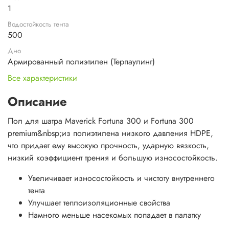
1
Водостойкость тента
500
Дно
Армированный полиэтилен (Терпаулинг)
Все характеристики
Описание
Пол для шатра Maverick Fortuna 300 и Fortuna 300
premium&nbsp;из полиэтилена низкого давления HDPE,
что придает ему высокую прочность, ударную вязкость,
низкий коэффициент трения и большую износостойкость.
Увеличивает износостойкость и чистоту внутреннего
тента
Улучшает теплоизоляционные свойства
Намного меньше насекомых попадает в палатку