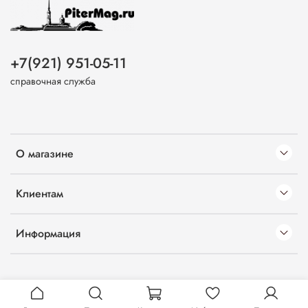
+7(921) 951-05-11
справочная служба
О магазине
Клиентам
Информация