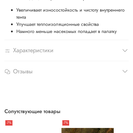
Увеличивает износостойкость и чистоту внутреннего
тента
Улучшает теплоизоляционные свойства
Намного меньше насекомых попадает в палатку
Характеристики
Отзывы
Сопутствующие товары
-7%
-7%