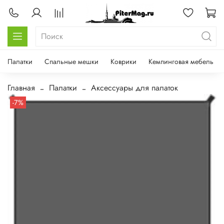
Палатки
Спальные мешки
Коврики
Кемпинговая мебель
Главная
Палатки
Аксессуары для палаток
-7%