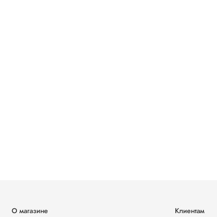
О магазине
Клиентам