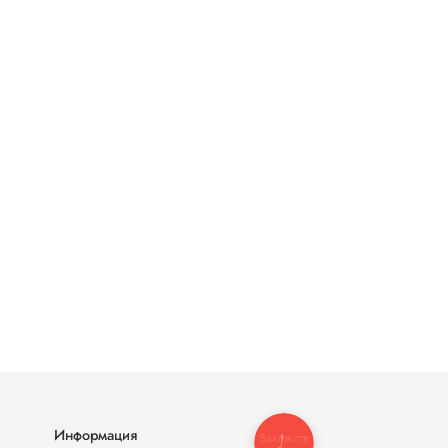
Информация
Закажите