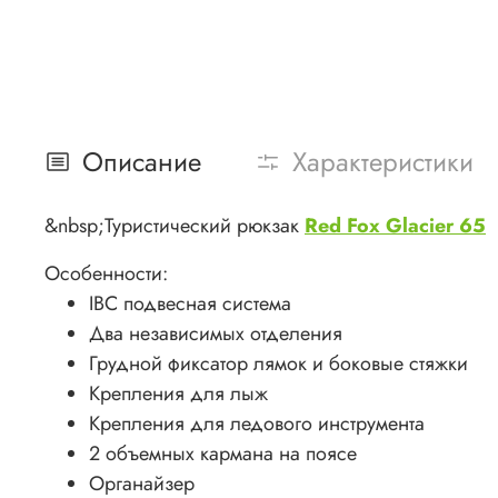
Описание
Характеристики
&nbsp;Туристический рюкзак
Red Fox Glacier 65
Особенности:
IBC подвесная система
Два независимых отделения
Грудной фиксатор лямок и боковые стяжки
Крепления для лыж
Крепления для ледового инструмента
2 объемных кармана на поясе
Органайзер