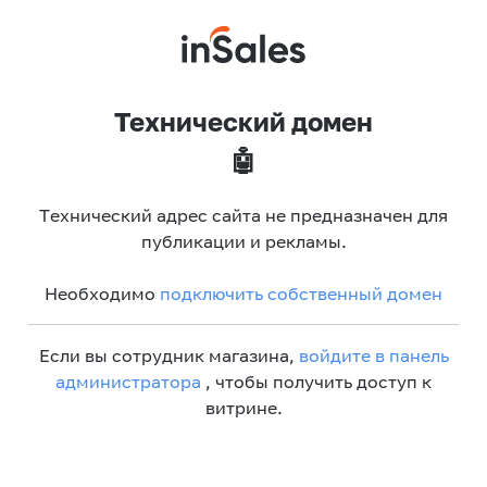
Технический домен
🤖
Технический адрес сайта не предназначен для
публикации и рекламы.
Необходимо
подключить собственный домен
Если вы сотрудник магазина,
войдите в панель
администратора
, чтобы получить доступ к
витрине.