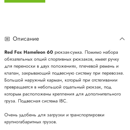
Описание
Red Fox Hameleon 60
рюкзак-сумка. Помимо набора
обязательных опций спортивных рюкзаков, имеет ручку
для переноски в двух положениях, плечевой ремень и
клапан, закрывающий подвесную систему при перевозке.
Большой наружный карман, который при отстегивании
превращается в небольшой отдельный рюкзак, под
которым расположены крепления для дополнительного
груза. Подвесная система IBC.
Очень удобень для загрузки и транспортировки
крупногабаритных грузов.