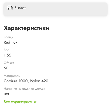
Выбрать
Характеристики
Бренд
Red Fox
Вес
1.55
Объем
60
Материалы
Cordura 1000, Nylon 420
Наличие накидки от дождя
нет
Все характеристики