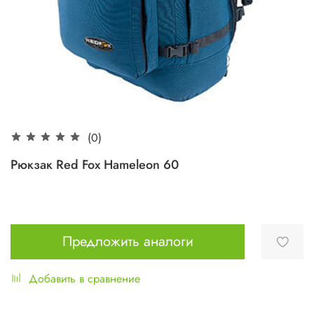
(0)
Рюкзак Red Fox Hameleon 60
Предложить аналоги
Добавить в сравнение