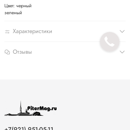
Цвет: черный
зеленый
Характеристики
Отзывы
+7(921) 951-05-11