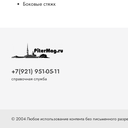
Боковые стяжк
+7(921) 951-05-11
справочная служба
© 2004 Любое использование контента без письменного раз