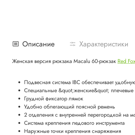
Описание
Характеристики
Женская версия рюкзака Macalu 60-рюкзак
Red Fo
Подвесная система IBC обеспечивает удобну
Специальные &quot;женские&quot; плечевые
Грудной фиксатор лямок
Удобно облегающий поясной ремень
2 отделения с внутренней перегородкой на 
Система крепления ледового инструмента
Наружные точки крепления снаряжения