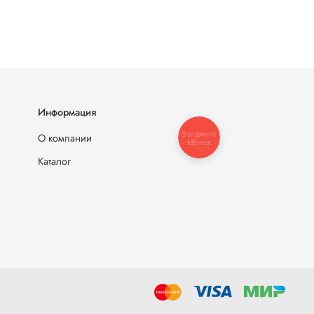
Информация
Закажите
О компании
звонок
Каталог