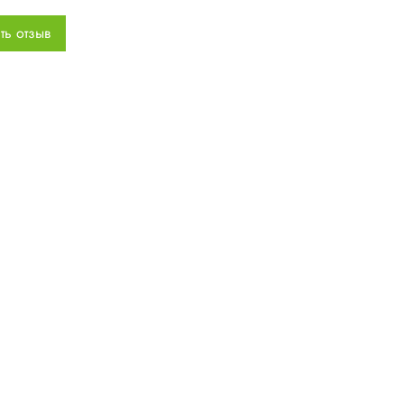
ть отзыв