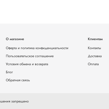
О магазине
Клиентам
Оферта и политика конфиденциальности
Контакты
Пользовательское соглашение
Доставка
Условия обмена и возврата
Оплата
Блог
Обратная связь
решения запрещено