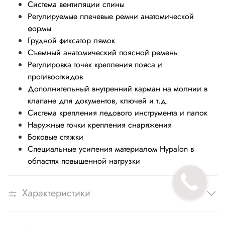
Cистема вентиляции спины
Регулируемые плечевые ремни анатомической
формы
Грудной фиксатор лямок
Съемный анатомический поясной ремень
Регулировка точек крепления пояса и
противооткидов
Дополнительный внутренний карман на молнии в
клапане для документов, ключей и т.д.
Система крепления ледового инструмента и палок
Наружные точки крепления снаряжения
Боковые стяжки
Специальные усиления материалом Hypalon в
областях повышенной нагрузки
Характеристики