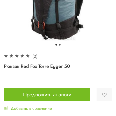
(0)
Рюкзак Red Fox Torre Egger 50
Предложить аналоги
Добавить в сравнение