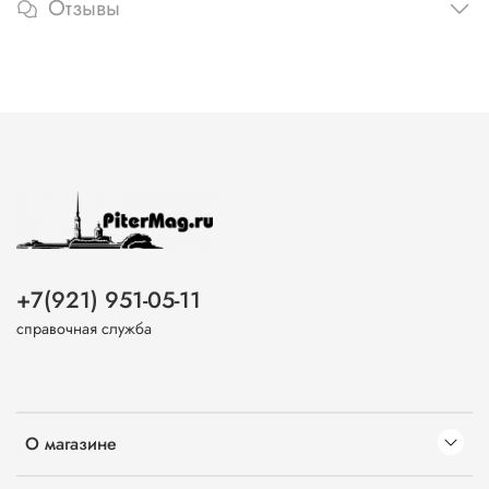
Отзывы
+7(921) 951-05-11
справочная служба
О магазине