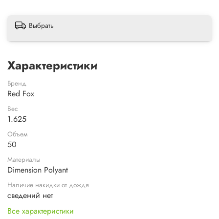
Выбрать
Характеристики
Бренд
Red Fox
Вес
1.625
Объем
50
Материалы
Dimension Polyant
Наличие накидки от дождя
сведений нет
Все характеристики