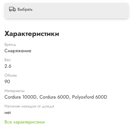
Выбрать
Характеристики
Бренд
Снаряжение
Вес
2.6
Объем
90
Материалы
Cordura 1000D, Cordura 600D, Polyoxford 600D
Наличие накидки от дождя
нет
Все характеристики