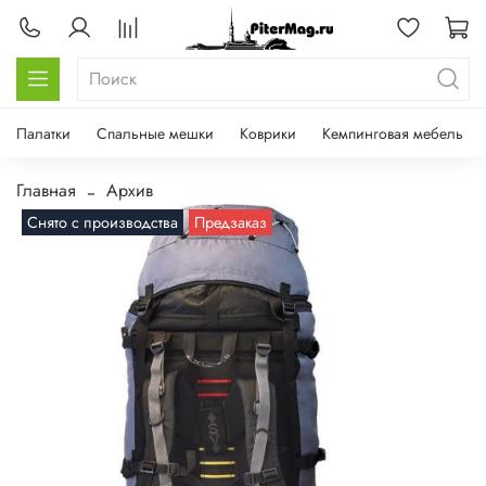
Палатки
Спальные мешки
Коврики
Кемпинговая мебель
Главная
Архив
Снято с производства
Предзаказ