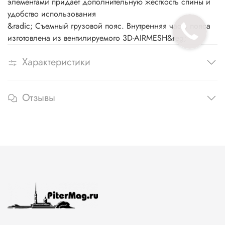
элементами придает дополнительную жесткость спины и
удобство использования
&radic; Съемный грузовой пояс. Внутренняя часть пояса
изготовлена из вентилируемого 3D-AIRMESH&reg;
Характеристики
Отзывы