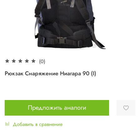
(0)
Рюкзак Снаряжение Ниагара 90 (I)
Предложить аналоги
Добавить в сравнение