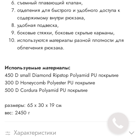
съемный плавающий клапан,
отделения для быстрого и удобного доступа к
содержимому внутри рюкзака,
удобная подвеска,
боковые стяжки, боковые скрытые карманы,
используются материалы разной плотности для
облегчения рюкзака.
Используемые материалы:
450 D small Diamond Ripstop Polyamid PU покрытие
300 D Honeycomb Polyester PU покрытие
500 D Cordura Polyamid PU покрытие
размеры: 65 x 30 x 19 см
вес: 2450 г
Характеристики