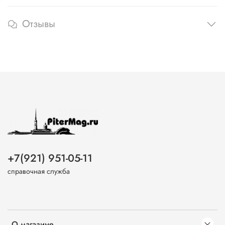
Отзывы
+7(921) 951-05-11
справочная служба
О магазине