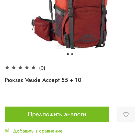
(0)
Рюкзак Vaude Accept 55 + 10
Предложить аналоги
Добавить в сравнение