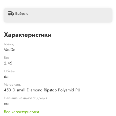
Выбрать
Характеристики
Бренд
VauDe
Вес
2.45
Объем
65
Материалы
450 D small Diamond Ripstop Polyamid PU
Наличие накидки от дождя
нет
Все характеристики