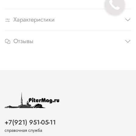
Характеристики
Отзывы
+7(921) 951-05-11
справочная служба