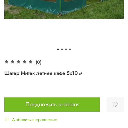
(0)
Шатер Митек летнее кафе 5x10 м
Предложить аналоги
Добавить в сравнение