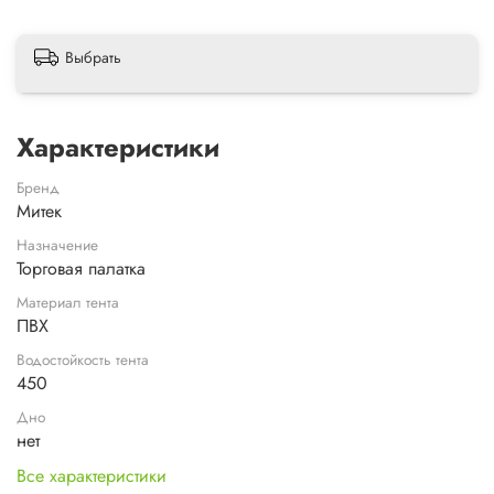
Выбрать
Характеристики
Бренд
Митек
Назначение
Торговая палатка
Материал тента
ПВХ
Водостойкость тента
450
Дно
нет
Все характеристики