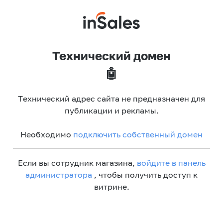
Технический домен
🤖
Технический адрес сайта не предназначен для
публикации и рекламы.
Необходимо
подключить собственный домен
Если вы сотрудник магазина,
войдите в панель
администратора
, чтобы получить доступ к
витрине.