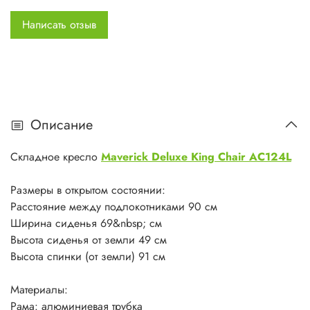
Написать отзыв
Описание
Складное кресло
Maverick Deluxe King Chair AC124L
Размеры в открытом состоянии:
Расстояние между подлокотниками 90 см
Ширина сиденья 69&nbsp; см
Высота сиденья от земли 49 см
Высота спинки (от земли) 91 см
Материалы:
Рама: алюминиевая трубка