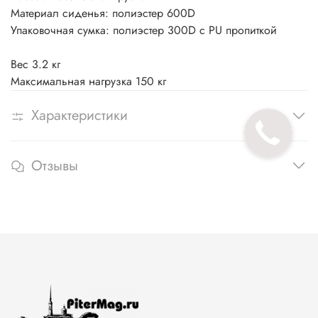
Материал сиденья: полиэстер 600D
Упаковочная сумка: полиэстер 300D с PU пропиткой
Вес 3.2 кг
Максимальная нагрузка 150 кг
Характеристики
Отзывы