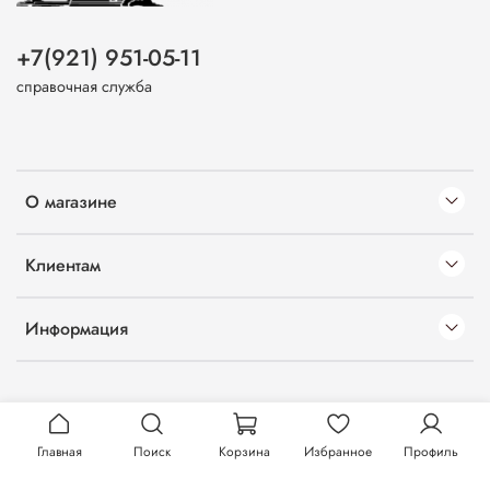
+7(921) 951-05-11
справочная служба
О магазине
Клиентам
Информация
Главная
Поиск
Корзина
Избранное
Профиль