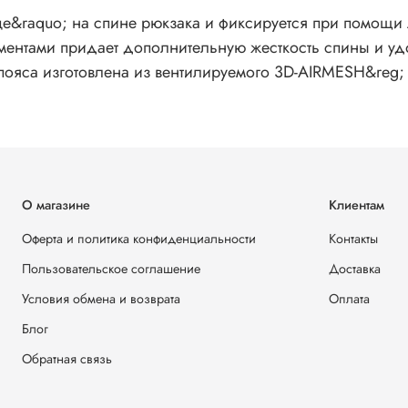
ице&raquo; на спине рюкзака и фиксируется при помощи 
ементами придает дополнительную жесткость спины и у
 пояса изготовлена из вентилируемого 3D-AIRMESH&reg;
О магазине
Клиентам
Оферта и политика конфиденциальности
Контакты
Пользовательское соглашение
Доставка
Условия обмена и возврата
Оплата
Блог
Обратная связь