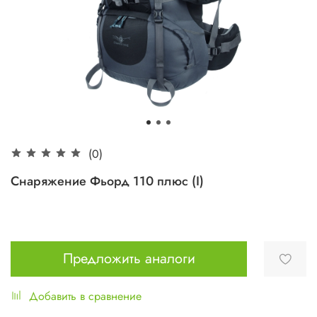
(0)
Снаряжение Фьорд 110 плюс (I)
Предложить аналоги
Добавить в сравнение