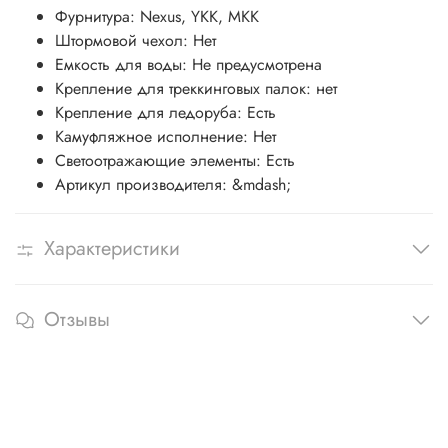
Фурнитура:
Nexus, YKK, MKK
Штормовой чехол:
Нет
Емкость для воды:
Не предусмотрена
Крепление для треккинговых палок:
нет
Крепление для ледоруба:
Есть
Камуфляжное исполнение:
Нет
Светоотражающие элементы:
Есть
Артикул производителя:
&mdash;
Характеристики
Отзывы