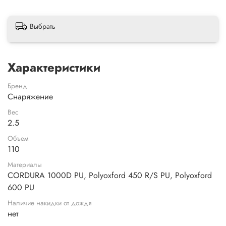
Выбрать
Характеристики
Бренд
Снаряжение
Вес
2.5
Объем
110
Материалы
CORDURA 1000D PU, Polyoxford 450 R/S PU, Polyoxford
600 PU
Наличие накидки от дождя
нет