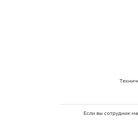
Технич
Если вы сотрудник м