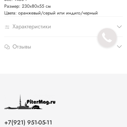
Размер: 230x80х55 см
Цвета: оранжевый/серый или индиго/черный
Характеристики
Отзывы
+7(921) 951-05-11