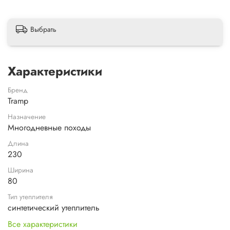
Выбрать
Характеристики
Бренд
Tramp
Назначение
Многодневные походы
Длина
230
Ширина
80
Тип утеплителя
синтетический утеплитель
Все характеристики