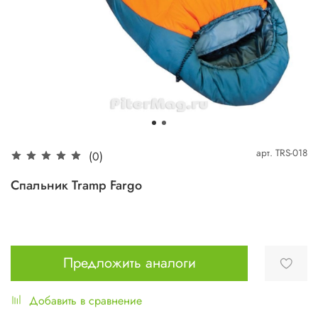
арт.
TRS-018
(0)
Спальник Tramp Fargo
Предложить аналоги
Добавить в сравнение