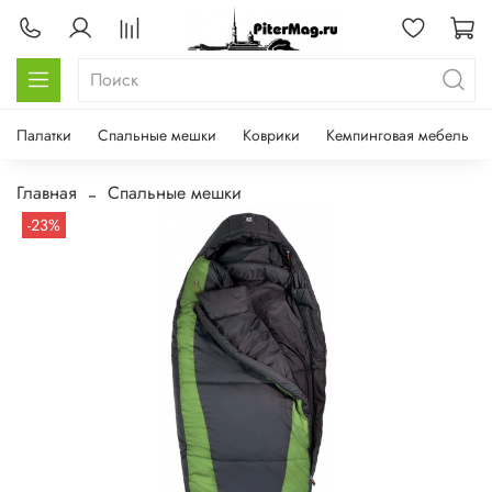
Палатки
Спальные мешки
Коврики
Кемпинговая мебель
Главная
Спальные мешки
-23%