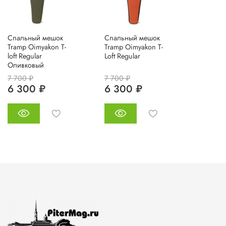
Спальный мешок
Спальный мешок
Tramp Oimyakon T-
Tramp Oimyakon T-
loft Regular
Loft Regular
Оливковый
7 700 ₽
7 700 ₽
6 300 ₽
6 300 ₽