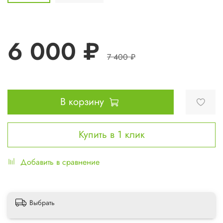
6 000 ₽
7 400 ₽
В корзину
Купить в 1 клик
Добавить в сравнение
Выбрать