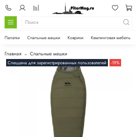
Палатки
Спальные мешки
Коврики
Кемпинговая мебель
Главная
Спальные мешки
Спеццена для зарегистрированных пользователей
-19%