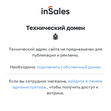
Технический домен
🤖
Технический адрес сайта не предназначен для
публикации и рекламы.
Необходимо
подключить собственный домен
Если вы сотрудник магазина,
войдите в панель
администратора
, чтобы получить доступ к
витрине.