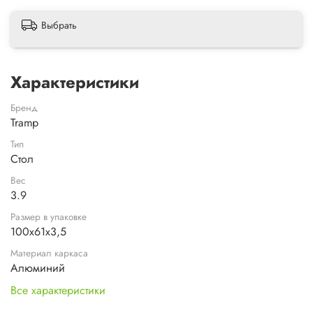
Выбрать
Характеристики
Бренд
Tramp
Тип
Стол
Вес
3.9
Размер в упаковке
100х61х3,5
Материал каркаса
Алюминий
Все характеристики