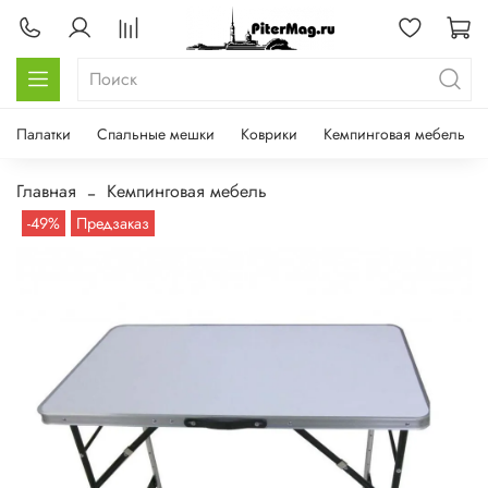
Палатки
Спальные мешки
Коврики
Кемпинговая мебель
Главная
Кемпинговая мебель
-49%
Предзаказ