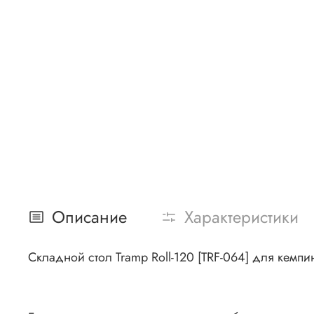
Описание
Характеристики
Складной стол Tramp Roll-120 [TRF-064] для кемп