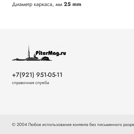
Диаметр каркаса, мм
25 mm
+7(921) 951-05-11
справочная служба
© 2004 Любое использование контента без письменного раз