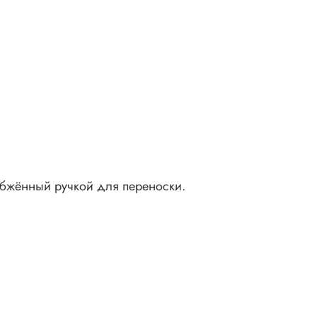
абжённый ручкой для переноски.