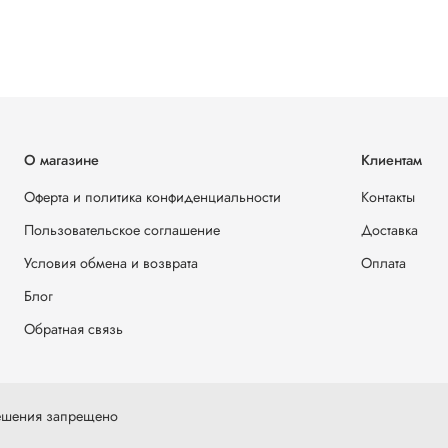
О магазине
Клиентам
Оферта и политика конфиденциальности
Контакты
Пользовательское соглашение
Доставка
Условия обмена и возврата
Оплата
Блог
Обратная связь
решения запрещено