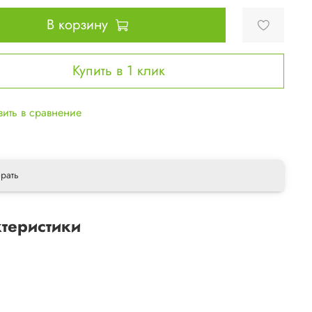
В корзину
Купить в 1 клик
ить в сравнение
рать
теристики