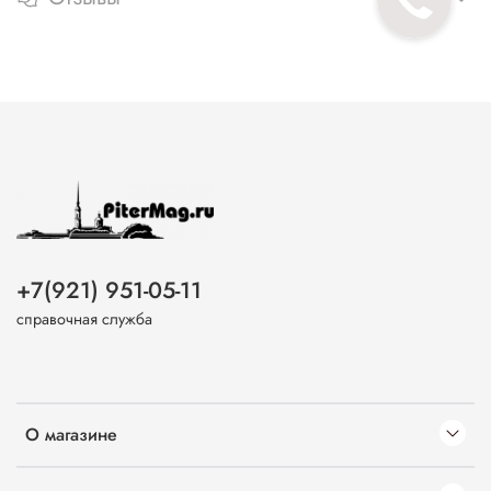
+7(921) 951-05-11
справочная служба
О магазине