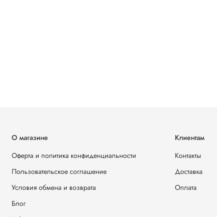
О магазине
Клиентам
Оферта и политика конфиденциальности
Контакты
Пользовательское соглашение
Доставка
Условия обмена и возврата
Оплата
Блог