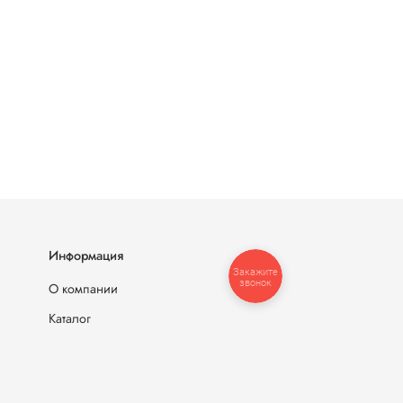
Информация
Закажите
звонок
О компании
Каталог