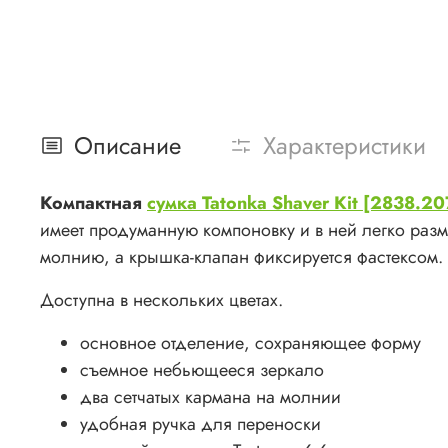
Описание
Характеристики
Компактная
сумка Tatonka Shaver Kit [2838.20
имеет продуманную компоновку и в ней легко раз
молнию, а крышка-клапан фиксируется фастексом.
Доступна в нескольких цветах.
основное отделение, сохраняющее форму
съемное небьющееся зеркало
два сетчатых кармана на молнии
удобная ручка для переноски