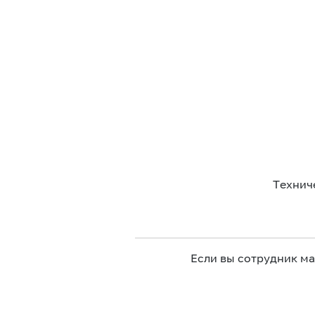
Технич
Если вы сотрудник м