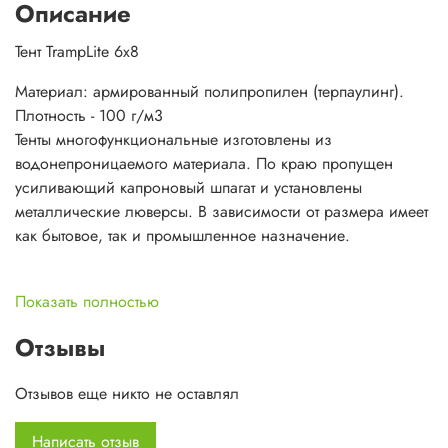
Описание
Тент TrampLite 6x8
Материал: армированный полипропилен (терпаулинг).
Плотность - 100 г/м3
Тенты многофункциональные изготовлены из
водонепроницаемого материала. По краю пропущен
усиливающий капроновый шпагат и установлены
металлические люверсы. В зависимости от размера имеет
как бытовое, так и промышленное назначение.
Показать полностью
Отзывы
Отзывов еще никто не оставлял
Написать отзыв