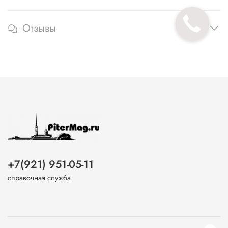
Отзывы
+7(921) 951-05-11
справочная служба