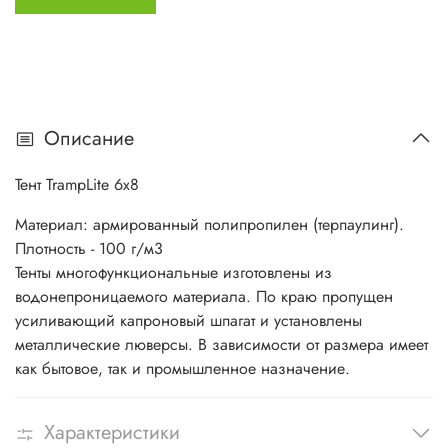
Описание
Тент TrampLite 6x8
Материал: армированный полипропилен (терпаулинг).
Плотность - 100 г/м3
Тенты многофункциональные изготовлены из
водонепроницаемого материала. По краю пропущен
усиливающий капроновый шпагат и установлены
металлические люверсы. В зависимости от размера имеет
как бытовое, так и промышленное назначение.
Характеристики