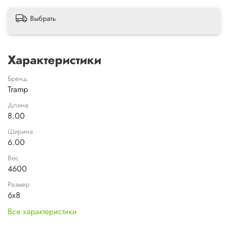
Выбрать
Характеристики
Бренд
Tramp
Длина
8.00
Ширина
6.00
Вес
4600
Размер
6х8
Все характеристики