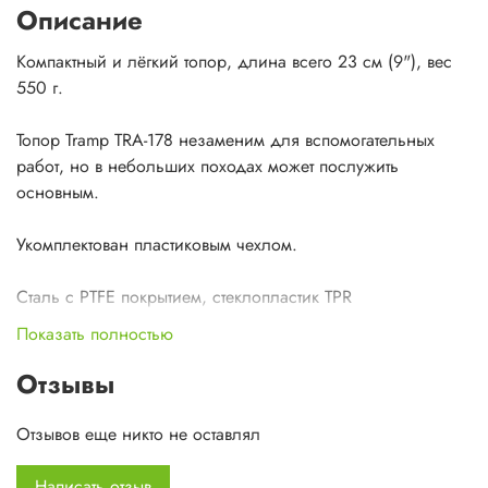
Описание
Компактный и лёгкий топор, длина всего 23 см (9"), вес
550 г.
Топор Tramp TRA-178 незаменим для вспомогательных
работ, но в небольших походах может послужить
основным.
Укомплектован пластиковым чехлом.
Сталь с PTFE покрытием, стеклопластик TPR
Показать полностью
Отзывы
Отзывов еще никто не оставлял
Написать отзыв