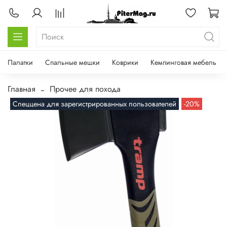
Палатки
Спальные мешки
Коврики
Кемпинговая мебель
Главная
Прочее для похода
Спеццена для зарегистрированных пользователей
-20%