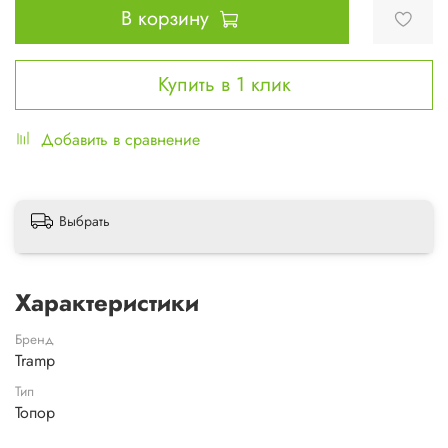
В корзину
Купить в 1 клик
Добавить в сравнение
Выбрать
Характеристики
Бренд
Tramp
Тип
Топор