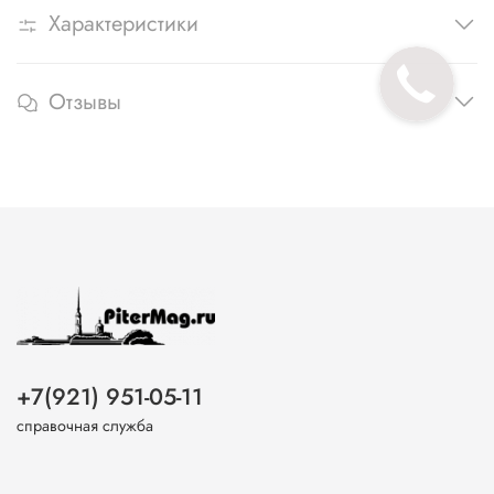
Характеристики
Отзывы
+7(921) 951-05-11
справочная служба