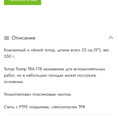
Описание
Компактный и лёгкий топор, длина всего 23 см (9"), вес
550 г.
Топор Tramp TRA-178 незаменим для вспомогательных
работ, но в небольших походах может послужить
основным.
Укомплектован пластиковым чехлом.
Сталь с PTFE покрытием, стеклопластик TPR