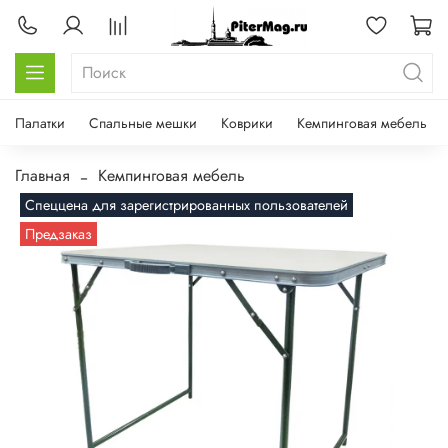
Палатки
Спальные мешки
Коврики
Кемпинговая мебель
Главная
Кемпинговая мебель
Спеццена для зарегистрированных пользователей
Предзаказ