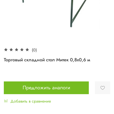
(0)
Торговый складной стол Митек 0,8x0,6 м
Предложить аналоги
Добавить в сравнение