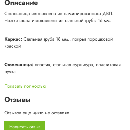
Описание
Столешница изготовлена из ламинированного ДВП.
Ножки стола изготовлены из стальной трубы 16 мм.
Каркас:
Стальная труба 18 мм., покрыт порошковой
краской
Столешница:
пластик, стальная фурнитура, пластиковая
ручка
Показать полностью
Размер:
Ш х Г х В 0,6 х 0,8 х 0,65
Отзывы
Отзывов еще никто не оставлял
Написать отзыв