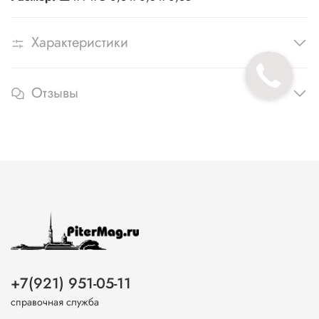
Характеристики
Отзывы
+7(921) 951-05-11
справочная служба