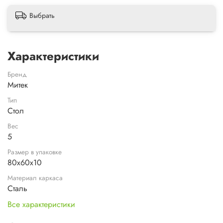
Выбрать
Характеристики
Бренд
Митек
Тип
Стол
Вес
5
Размер в упаковке
80x60x10
Материал каркаса
Сталь
Все характеристики