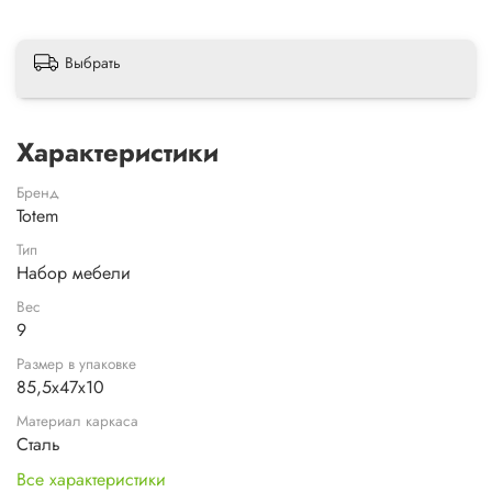
Выбрать
Характеристики
Бренд
Totem
Тип
Набор мебели
Вес
9
Размер в упаковке
85,5х47х10
Материал каркаса
Сталь
Все характеристики