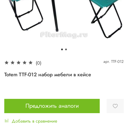
арт.
TTF-012
(0)
Totem TTF-012 набор мебели в кейсе
Предложить аналоги
Добавить в сравнение