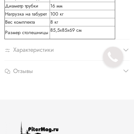
Диаметр трубки
16 мм
Нагрузка на табурет
100 кг
Вес комплекта
8 кг
85,5х85х69 см
Размер столешницы
Характеристики
Отзывы