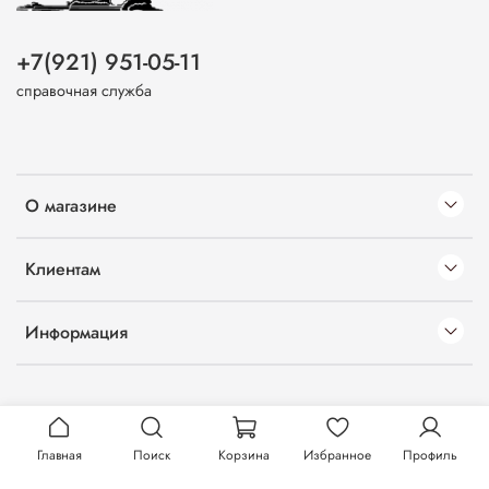
+7(921) 951-05-11
справочная служба
О магазине
Клиентам
Информация
Главная
Поиск
Корзина
Избранное
Профиль