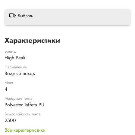
Выбрать
Характеристики
Бренд
High Peak
Назначение
Водный поход
Мест
4
Материал тента
Polyester Taffeta PU
Водостойкость тента
2500
Все характеристики