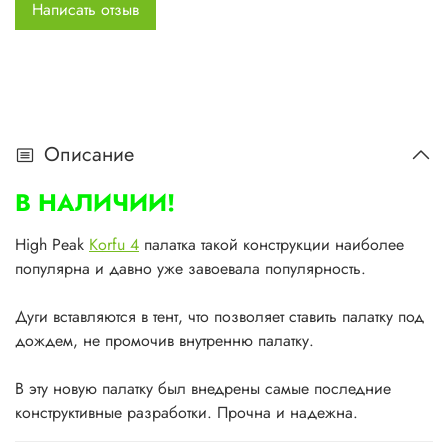
Написать отзыв
Описание
В НАЛИЧИИ!
High Peak
Korfu 4
палатка такой конструкции наиболее
популярна и давно уже завоевала популярность.
Дуги вставляются в тент, что позволяет ставить палатку под
дождем, не промочив внутренню палатку.
В эту новую палатку был внедрены самые последние
конструктивные разработки. Прочна и надежна.