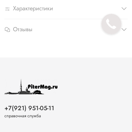
Характеристики
Отзывы
+7(921) 951-05-11
справочная служба