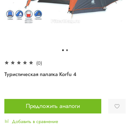
(0)
Туристическая палатка Korfu 4
Предложить аналоги
Добавить в сравнение