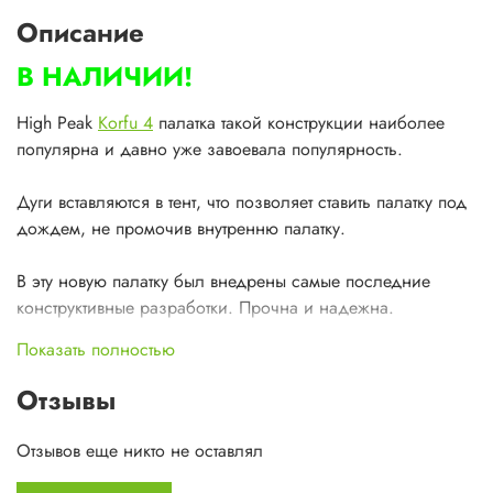
Описание
В НАЛИЧИИ!
High Peak
Korfu 4
палатка такой конструкции наиболее
популярна и давно уже завоевала популярность.
Дуги вставляются в тент, что позволяет ставить палатку под
дождем, не промочив внутренню палатку.
В эту новую палатку был внедрены самые последние
конструктивные разработки. Прочна и надежна.
Показать полностью
Отзывы
Отзывов еще никто не оставлял