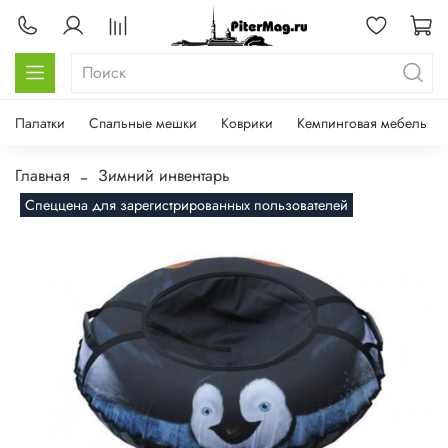
Палатки
Спальные мешки
Коврики
Кемпинговая мебель
Главная
Зимний инвентарь
Спеццена для зарегистрированных пользователей