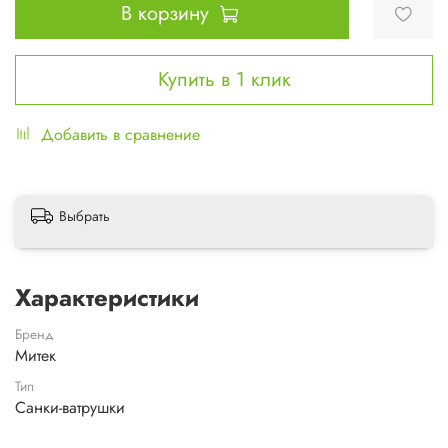
В корзину
Купить в 1 клик
Добавить в сравнение
Выбрать
Характеристики
Бренд
Митек
Тип
Санки-ватрушки