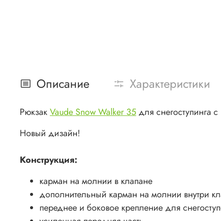
Описание
Характеристики
Рюкзак
Vaude Snow Walker 35
для снегоступинга с 
Новый дизайн!
Конструкция:
карман на молнии в клапане
дополнительный карман на молнии внутри к
переднее и боковое крепление для снегоступ