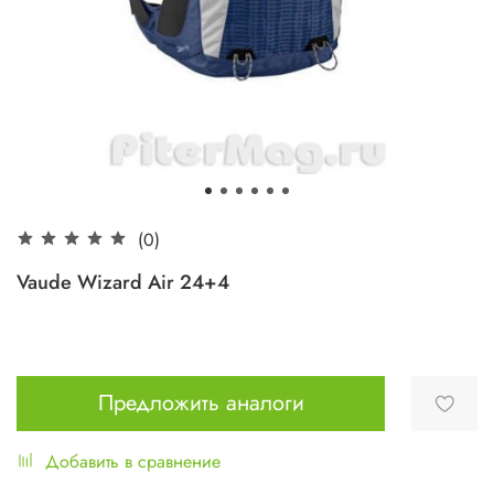
(0)
Vaude Wizard Air 24+4
Предложить аналоги
Добавить в сравнение