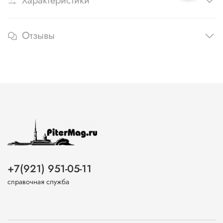
Характеристики
Отзывы
+7(921) 951-05-11
справочная служба