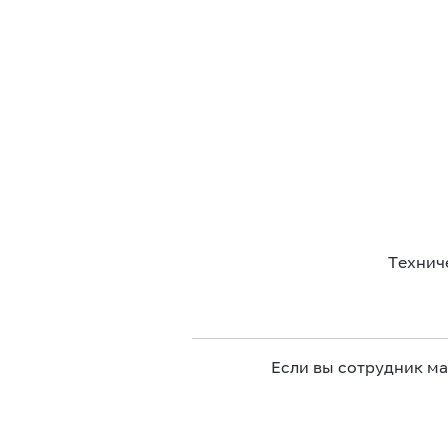
Технич
Если вы сотрудник м